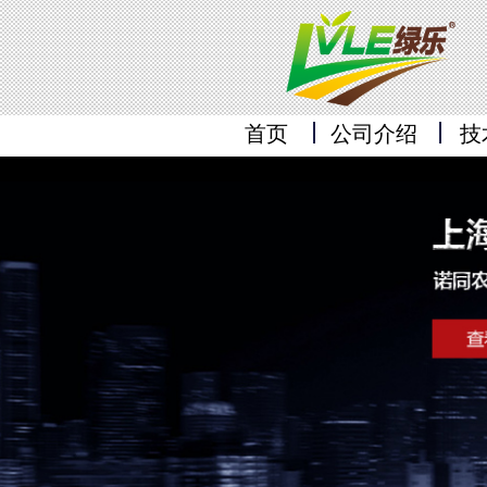
首页
公司介绍
技