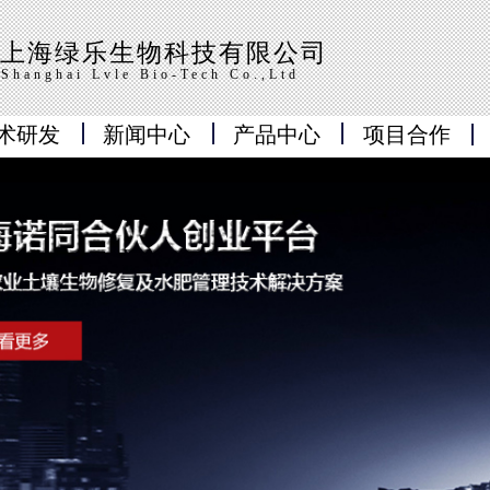
上海绿乐生物科技有限公司
Shanghai Lvle Bio-Tech Co.,Ltd
术研发
新闻中心
产品中心
项目合作