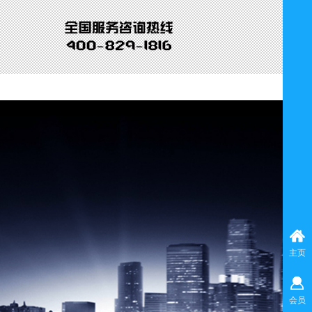
主页
会员