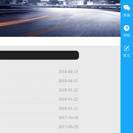
客服
帮助
留言
2018-04-13
2018-04-02
2018-01-22
2018-01-22
2018-01-22
2017-10-16
2017-09-29