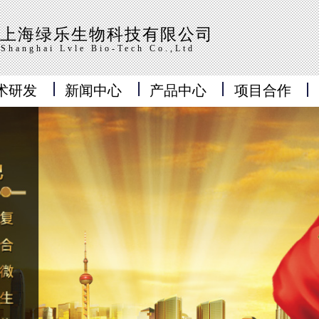
上海绿乐生物科技有限公司
Shanghai Lvle Bio-Tech Co.,Ltd
术研发
新闻中心
产品中心
项目合作