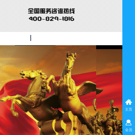
主页
会员