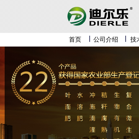
首页
公司介绍
技